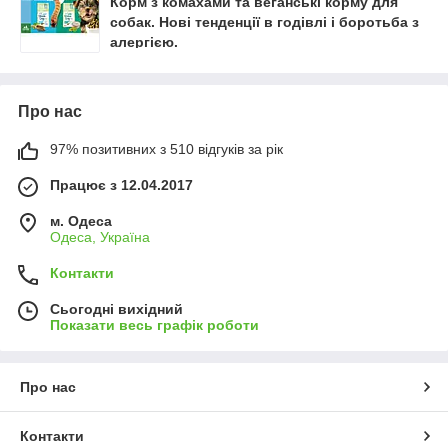
Корм з комахами та веганські корму для
собак. Нові тенденції в годівлі і боротьба з
алергією.
Про нас
97% позитивних з 510 відгуків за рік
Працює з 12.04.2017
м. Одеса
Одеса, Україна
Контакти
Сьогодні вихідний
Показати весь графік роботи
Про нас
Контакти