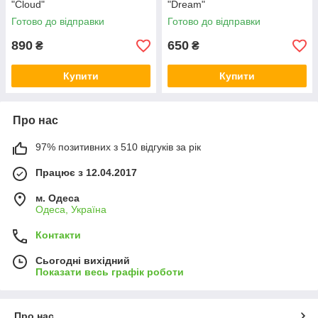
"Cloud"
"Dream"
Готово до відправки
Готово до відправки
890
650
₴
₴
Купити
Купити
Про нас
97% позитивних з 510 відгуків за рік
Працює з 12.04.2017
м. Одеса
Одеса, Україна
Контакти
Сьогодні вихідний
Показати весь графік роботи
Про нас