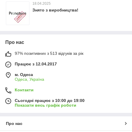
18.04.2025
Знято з виробництва!
Про нас
97% позитивних з 513 відгуків за рік
Працює з 12.04.2017
м. Одеса
Одеса, Україна
Контакти
Сьогодні працює з 10:00 до 19:00
Показати весь графік роботи
Про нас