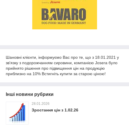
Шановні клієнти, інформуємо Вас про те, що з 18.01.2021 у
зв'язку з подорожчанням сировини, компанією Josera було
прийнято рішення про підвищення цін на продукцію
приблизно на 10% Встигніть купити за старою ціною!
Інші новини рубрики
28.01.2026
Зростання цін з 1.02.26