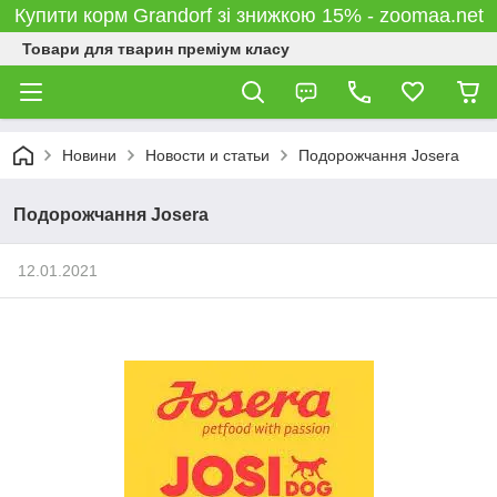
Купити корм Grandorf зі знижкою 15% - zoomaa.net
Товари для тварин преміум класу
Новини
Новости и статьи
Подорожчання Josera
Подорожчання Josera
12.01.2021