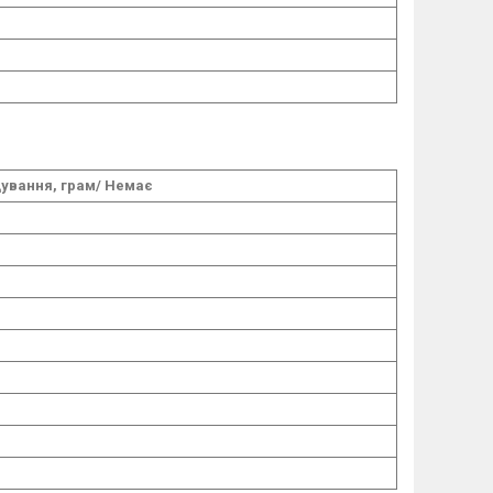
ування, грам/ Немає