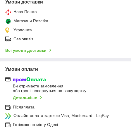
Умови доставки
Нова Пошта
Магазини Rozetka
Укрпошта
Самовивіз
Всі умови доставки
Умови оплати
Ви отримаєте замовлення
або гроші повернуться на вашу картку
Детальніше
Післяплата
Онлайн-оплата карткою Visa, Mastercard - LiqPay
Готівкою по місту Одесі