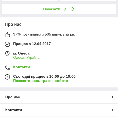
Показати ще
Про нас
97% позитивних з 505 відгуків за рік
Працює з 12.04.2017
м. Одеса
Одеса, Україна
Контакти
Сьогодні працює з 10:00 до 19:00
Показати весь графік роботи
Про нас
Контакти