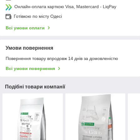
Онлайн-оплата карткою Visa, Mastercard - LiqPay
Готівкою по місту Одесі
Всі умови оплати
Умови повернення
Повернення товару впродовж 14 днів за домовленістю
Всі умови повернення
Подібні товари компанії