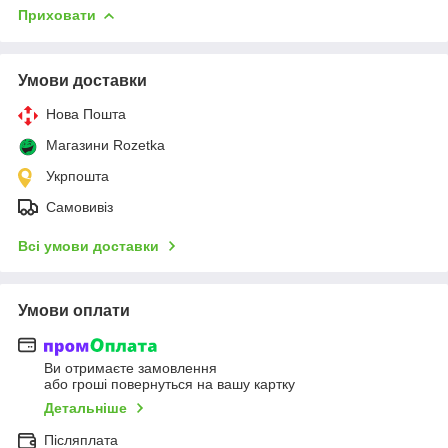
Приховати
Умови доставки
Нова Пошта
Магазини Rozetka
Укрпошта
Самовивіз
Всі умови доставки
Умови оплати
Ви отримаєте замовлення
або гроші повернуться на вашу картку
Детальніше
Післяплата