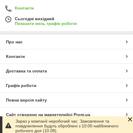
Контакти
Сьогодні вихідний
Показати весь графік роботи
Про нас
Контакти
Доставка та оплата
Графік роботи
Повна версія сайту
Сайт створено на маркетплейсі
Prom.ua
Зараз у компанії неробочий час. Замовлення та
повідомлення будуть оброблені з 10:00 найближчого
Політика конфіденційності
робочого дня (10.08).