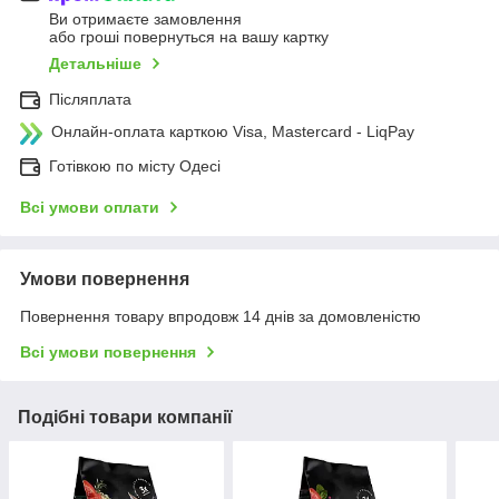
Ви отримаєте замовлення
або гроші повернуться на вашу картку
Детальніше
Післяплата
Онлайн-оплата карткою Visa, Mastercard - LiqPay
Готівкою по місту Одесі
Всі умови оплати
Умови повернення
Повернення товару впродовж 14 днів за домовленістю
Всі умови повернення
Подібні товари компанії