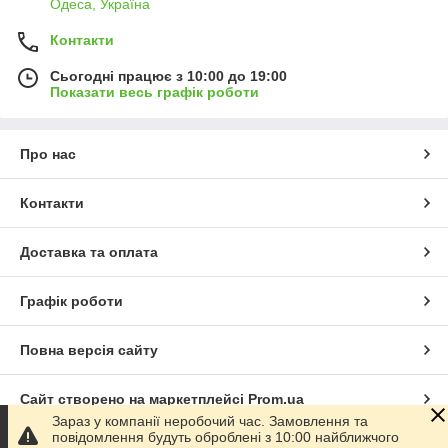
Одеса, Україна
Контакти
Сьогодні працює з 10:00 до 19:00
Показати весь графік роботи
Про нас
Контакти
Доставка та оплата
Графік роботи
Повна версія сайту
Сайт створено на маркетплейсі
Prom.ua
Зараз у компанії неробочий час. Замовлення та
повідомлення будуть оброблені з 10:00 найближчого
Політика конфіденційності