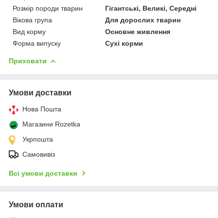
Розмір породи тварин
Гігантські, Великі, Середні
Вікова група
Для дорослих тварин
Вид корму
Основне живлення
Форма випуску
Сухі корми
Приховати
Умови доставки
Нова Пошта
Магазини Rozetka
Укрпошта
Самовивіз
Всі умови доставки
Умови оплати