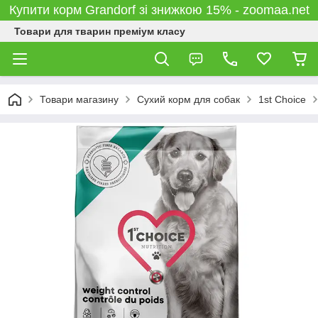
Купити корм Grandorf зі знижкою 15% - zoomaa.net
Товари для тварин преміум класу
Товари магазину
Сухий корм для собак
1st Choice