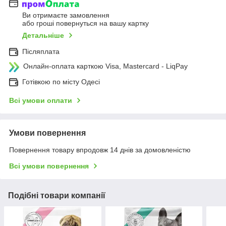
Ви отримаєте замовлення
або гроші повернуться на вашу картку
Детальніше
Післяплата
Онлайн-оплата карткою Visa, Mastercard - LiqPay
Готівкою по місту Одесі
Всі умови оплати
Умови повернення
Повернення товару впродовж 14 днів за домовленістю
Всі умови повернення
Подібні товари компанії