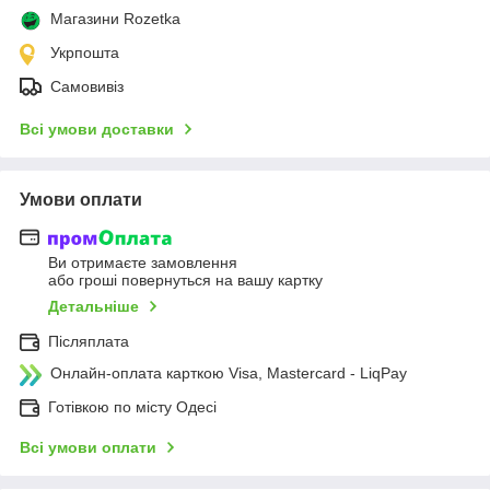
Магазини Rozetka
Укрпошта
Самовивіз
Всі умови доставки
Умови оплати
Ви отримаєте замовлення
або гроші повернуться на вашу картку
Детальніше
Післяплата
Онлайн-оплата карткою Visa, Mastercard - LiqPay
Готівкою по місту Одесі
Всі умови оплати