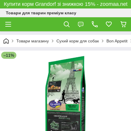
Купити корм Grandorf зі знижкою 15% - zoomaa.net
Товари для тварин преміум класу
Товари магазину
Сухий корм для собак
Bon Appetit
–11%