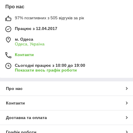
Про нас
97% позитивних з 505 відгуків за рік
Працює з 12.04.2017
м. Одеса
Одеса, Україна
Контакти
Сьогодні працює з 10:00 до 19:00
Показати весь графік роботи
Про нас
Контакти
Доставка та оплата
Графік роботи