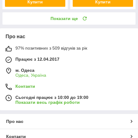
Купити
Купити
Показати ще
Про нас
97% позитивних з 509 відгуків за рік
Працює з 12.04.2017
м. Одеса
Одеса, Україна
Контакти
Сьогодні працює з 10:00 до 19:00
Показати весь графік роботи
Про нас
Контакти