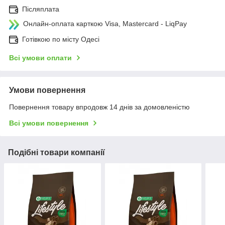
Післяплата
Онлайн-оплата карткою Visa, Mastercard - LiqPay
Готівкою по місту Одесі
Всі умови оплати
Умови повернення
Повернення товару впродовж 14 днів за домовленістю
Всі умови повернення
Подібні товари компанії