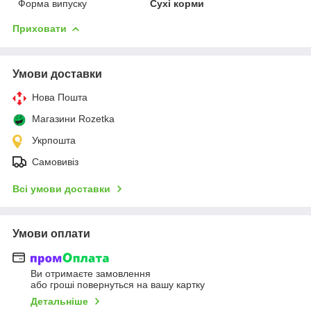
Форма випуску
Сухі корми
Приховати
Умови доставки
Нова Пошта
Магазини Rozetka
Укрпошта
Самовивіз
Всі умови доставки
Умови оплати
Ви отримаєте замовлення
або гроші повернуться на вашу картку
Детальніше