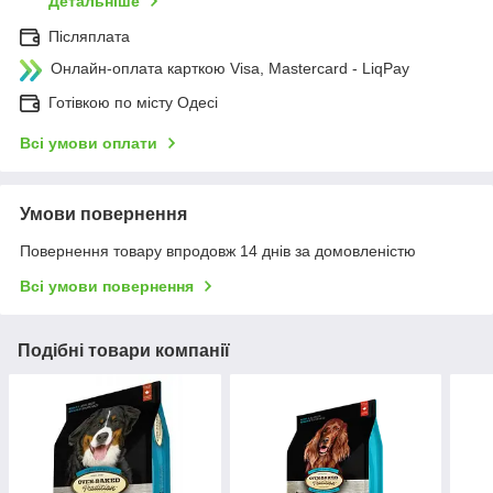
Детальніше
Післяплата
Онлайн-оплата карткою Visa, Mastercard - LiqPay
Готівкою по місту Одесі
Всі умови оплати
Умови повернення
Повернення товару впродовж 14 днів за домовленістю
Всі умови повернення
Подібні товари компанії