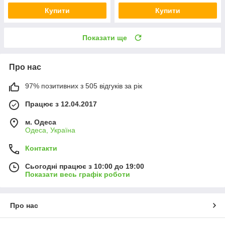
Купити
Купити
Показати ще
Про нас
97% позитивних з 505 відгуків за рік
Працює з 12.04.2017
м. Одеса
Одеса, Україна
Контакти
Сьогодні працює з 10:00 до 19:00
Показати весь графік роботи
Про нас