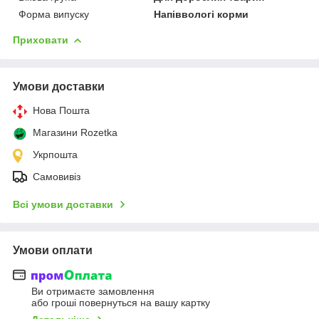
Форма випуску
Напіввологі корми
Приховати
Умови доставки
Нова Пошта
Магазини Rozetka
Укрпошта
Самовивіз
Всі умови доставки
Умови оплати
Ви отримаєте замовлення
або гроші повернуться на вашу картку