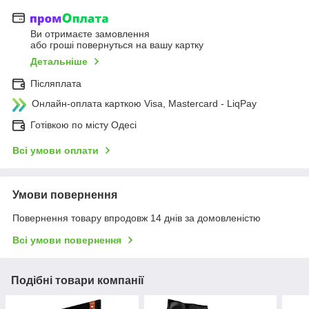
Ви отримаєте замовлення
або гроші повернуться на вашу картку
Детальніше
Післяплата
Онлайн-оплата карткою Visa, Mastercard - LiqPay
Готівкою по місту Одесі
Всі умови оплати
Умови повернення
Повернення товару впродовж 14 днів за домовленістю
Всі умови повернення
Подібні товари компанії