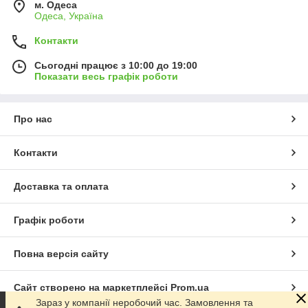
м. Одеса
Одеса, Україна
Контакти
Сьогодні працює з 10:00 до 19:00
Показати весь графік роботи
Про нас
Контакти
Доставка та оплата
Графік роботи
Повна версія сайту
Сайт створено на маркетплейсі
Prom.ua
Зараз у компанії неробочий час. Замовлення та