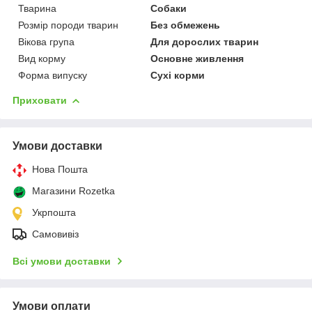
Тварина
Собаки
Розмір породи тварин
Без обмежень
Вікова група
Для дорослих тварин
Вид корму
Основне живлення
Форма випуску
Сухі корми
Приховати
Умови доставки
Нова Пошта
Магазини Rozetka
Укрпошта
Самовивіз
Всі умови доставки
Умови оплати