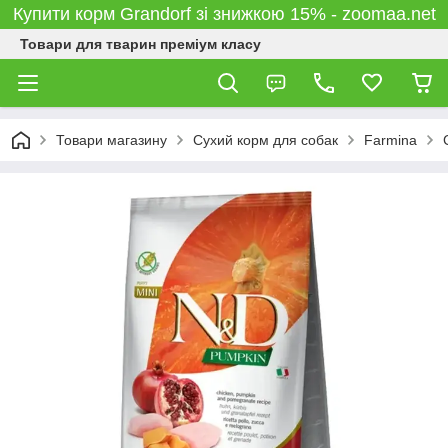
Купити корм Grandorf зі знижкою 15% - zoomaa.net
Товари для тварин преміум класу
Товари магазину
Сухий корм для собак
Farmina