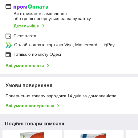
Ви отримаєте замовлення
або гроші повернуться на вашу картку
Детальніше
Післяплата
Онлайн-оплата карткою Visa, Mastercard - LiqPay
Готівкою по місту Одесі
Всі умови оплати
Умови повернення
Повернення товару впродовж 14 днів за домовленістю
Всі умови повернення
Подібні товари компанії