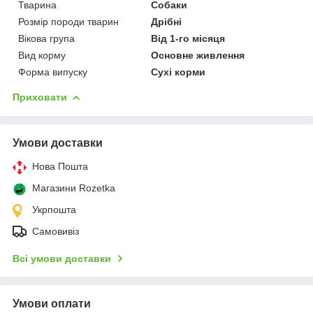
Тварина
Собаки
Розмір породи тварин
Дрібні
Вікова група
Від 1-го місяця
Вид корму
Основне живлення
Форма випуску
Сухі корми
Приховати
Умови доставки
Нова Пошта
Магазини Rozetka
Укрпошта
Самовивіз
Всі умови доставки
Умови оплати