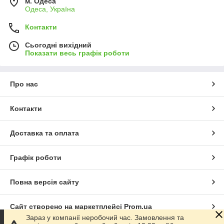
м. Одеса
Одеса, Україна
Контакти
Сьогодні вихідний
Показати весь графік роботи
Про нас
Контакти
Доставка та оплата
Графік роботи
Повна версія сайту
Сайт створено на маркетплейсі
Prom.ua
Зараз у компанії неробочий час. Замовлення та