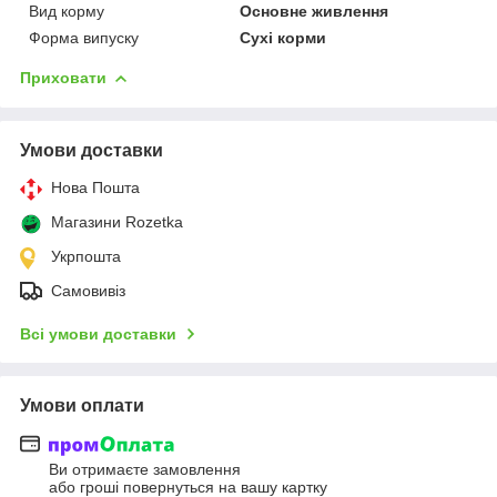
Вид корму
Основне живлення
Форма випуску
Сухі корми
Приховати
Умови доставки
Нова Пошта
Магазини Rozetka
Укрпошта
Самовивіз
Всі умови доставки
Умови оплати
Ви отримаєте замовлення
або гроші повернуться на вашу картку