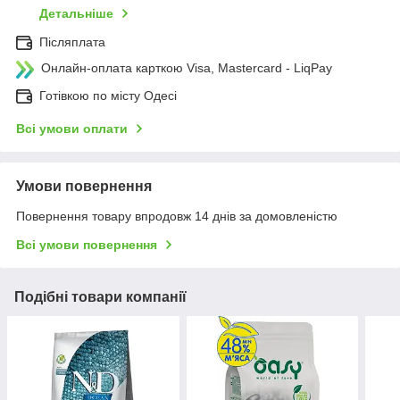
Детальніше
Післяплата
Онлайн-оплата карткою Visa, Mastercard - LiqPay
Готівкою по місту Одесі
Всі умови оплати
Умови повернення
Повернення товару впродовж 14 днів за домовленістю
Всі умови повернення
Подібні товари компанії