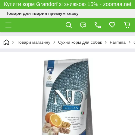
Купити корм Grandorf зі знижкою 15% - zoomaa.net
Товари для тварин преміум класу
Товари магазину
Сухий корм для собак
Farmina