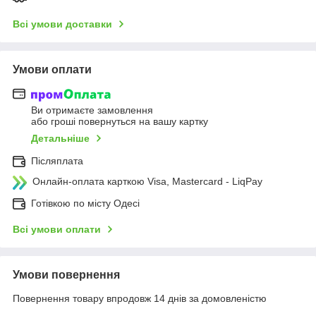
Всі умови доставки
Умови оплати
Ви отримаєте замовлення
або гроші повернуться на вашу картку
Детальніше
Післяплата
Онлайн-оплата карткою Visa, Mastercard - LiqPay
Готівкою по місту Одесі
Всі умови оплати
Умови повернення
Повернення товару впродовж 14 днів за домовленістю