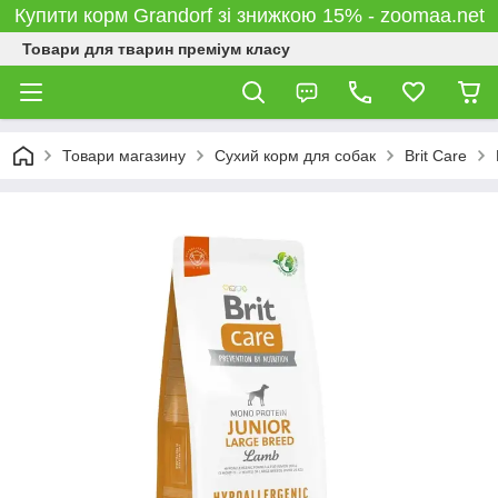
Купити корм Grandorf зі знижкою 15% - zoomaa.net
Товари для тварин преміум класу
Товари магазину
Сухий корм для собак
Brit Care