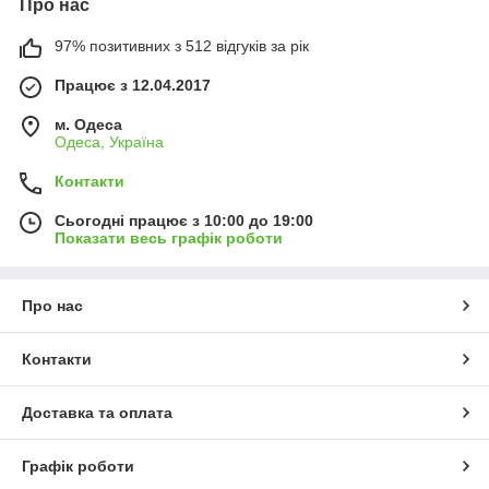
Про нас
97% позитивних з 512 відгуків за рік
Працює з 12.04.2017
м. Одеса
Одеса, Україна
Контакти
Сьогодні працює з 10:00 до 19:00
Показати весь графік роботи
Про нас
Контакти
Доставка та оплата
Графік роботи