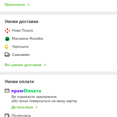
Приховати
Умови доставки
Нова Пошта
Магазини Rozetka
Укрпошта
Самовивіз
Всі умови доставки
Умови оплати
Ви отримаєте замовлення
або гроші повернуться на вашу картку
Детальніше
Післяплата