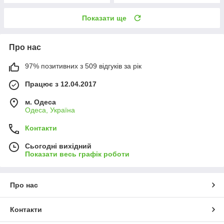
Показати ще
Про нас
97% позитивних з 509 відгуків за рік
Працює з 12.04.2017
м. Одеса
Одеса, Україна
Контакти
Сьогодні вихідний
Показати весь графік роботи
Про нас
Контакти