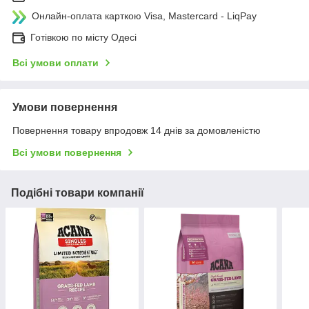
Онлайн-оплата карткою Visa, Mastercard - LiqPay
Готівкою по місту Одесі
Всі умови оплати
Умови повернення
Повернення товару впродовж 14 днів за домовленістю
Всі умови повернення
Подібні товари компанії