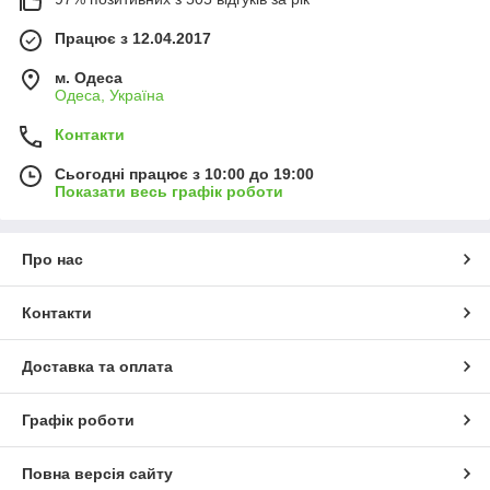
Працює з 12.04.2017
м. Одеса
Одеса, Україна
Контакти
Сьогодні працює з 10:00 до 19:00
Показати весь графік роботи
Про нас
Контакти
Доставка та оплата
Графік роботи
Повна версія сайту