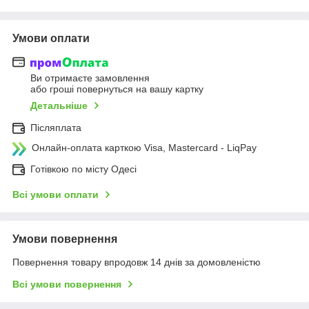
Умови оплати
Ви отримаєте замовлення
або гроші повернуться на вашу картку
Детальніше
Післяплата
Онлайн-оплата карткою Visa, Mastercard - LiqPay
Готівкою по місту Одесі
Всі умови оплати
Умови повернення
Повернення товару впродовж 14 днів за домовленістю
Всі умови повернення