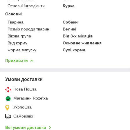
Основні інгредієнти
Курка
Основні
Тварина
Собаки
Розмір породи тварин
Великі
Вікова група
Від 3-х місяців
Вид корму
Основне живлення
Форма випуску
Сухі корми
Приховати
Умови доставки
Нова Пошта
Магазини Rozetka
Укрпошта
Самовивіз
Всі умови доставки