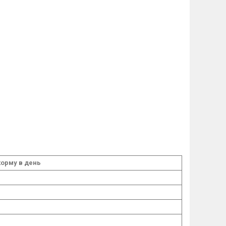
корму в день