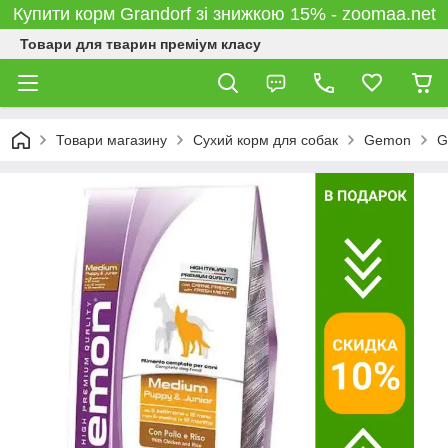
Купити корм Grandorf зі знижкою 15% - zoomaa.net
Товари для тварин преміум класу
Товари магазину
Сухий корм для собак
Gemon
G