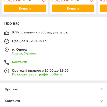
₴
₴
815 ₴
815 ₴
Купити
Купити
Про нас
97% позитивних з 505 відгуків за рік
Працює з 12.04.2017
м. Одеса
Одеса, Україна
Контакти
Сьогодні працює з 10:00 до 19:00
Показати весь графік роботи
Про нас
Контакти